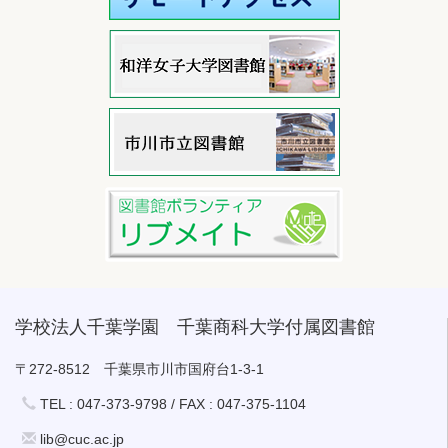
学校法人千葉学園 千葉商科大学付属図書館
〒272-8512 千葉県市川市国府台1-3-1
TEL : 047-373-9798 / FAX : 047-375-1104
lib@cuc.ac.jp