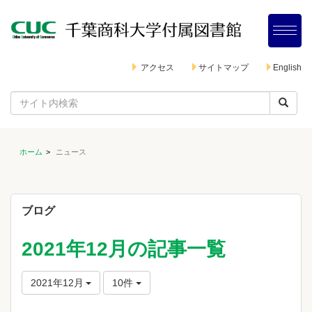
アクセス
サイトマップ
English
ホーム
ニュース
ブログ
2021年12月の記事一覧
2021年12月
10件