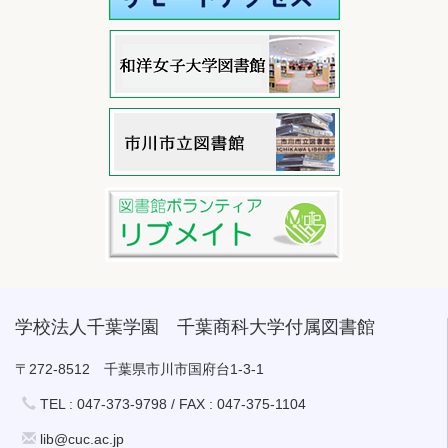
学校法人千葉学園 千葉商科大学付属図書館
〒272-8512 千葉県市川市国府台1-3-1
TEL : 047-373-9798 / FAX : 047-375-1104
lib@cuc.ac.jp