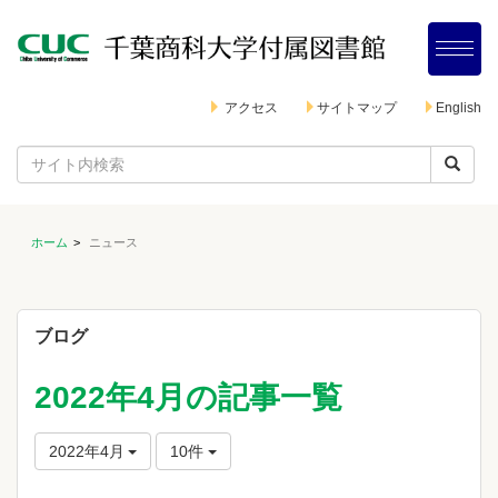
アクセス
サイトマップ
English
ホーム
ニュース
ブログ
2022年4月の記事一覧
2022年4月
10件