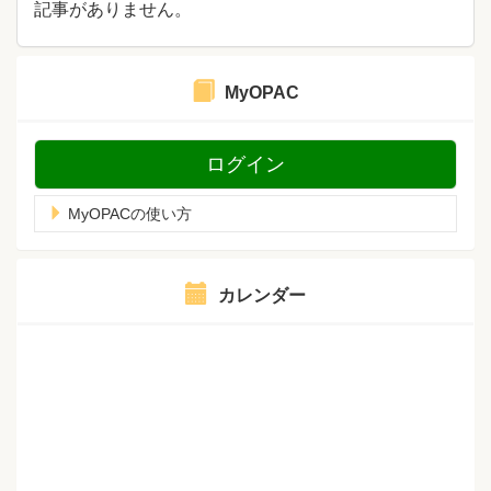
記事がありません。
MyOPAC
ログイン
MyOPACの使い方
カレンダー