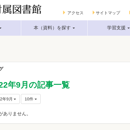
アクセス
サイトマップ
本（資料）を探す
学習支援
グ
022年9月の記事一覧
22年9月
10件
がありません。