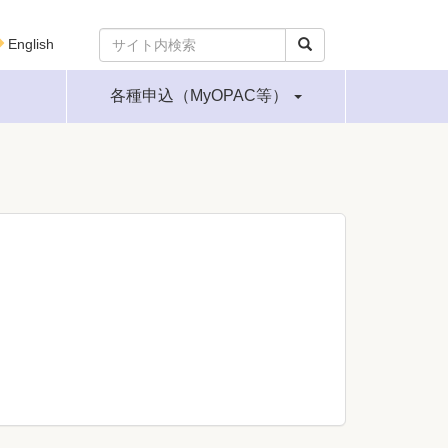
English
各種申込（MyOPAC等）