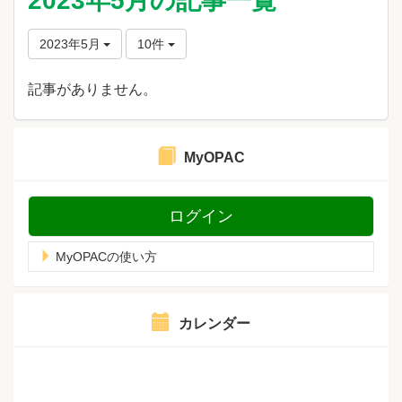
2023年5月の記事一覧
2023年5月
10件
記事がありません。
MyOPAC
ログイン
MyOPACの使い方
カレンダー