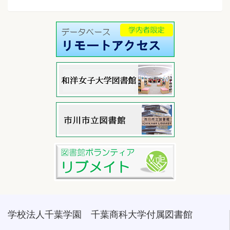
学校法人千葉学園 千葉商科大学付属図書館