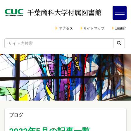
アクセス
サイトマップ
English
ブログ