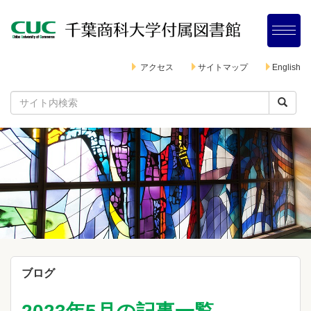
アクセス
サイトマップ
English
ブログ