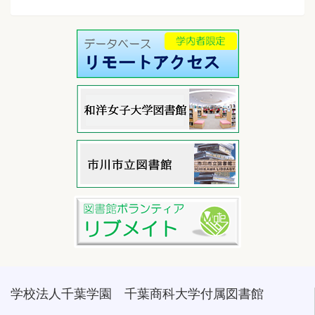
学校法人千葉学園 千葉商科大学付属図書館