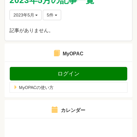
2023年5月の記事一覧
2023年5月
5件
記事がありません。
MyOPAC
ログイン
MyOPACの使い方
カレンダー