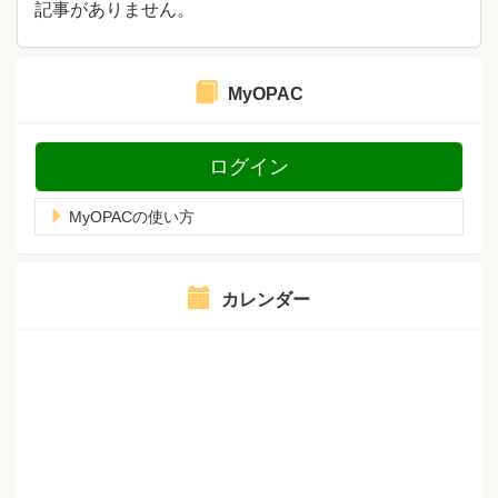
記事がありません。
MyOPAC
ログイン
MyOPACの使い方
カレンダー