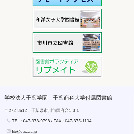
学校法人千葉学園 千葉商科大学付属図書館
〒272-8512 千葉県市川市国府台1-3-1
TEL : 047-373-9798 / FAX : 047-375-1104
lib@cuc.ac.jp