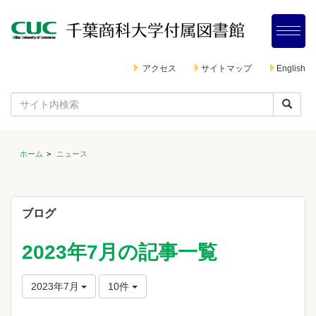
アクセス
サイトマップ
English
ホーム
ニュース
ブログ
2023年7月の記事一覧
2023年7月
10件