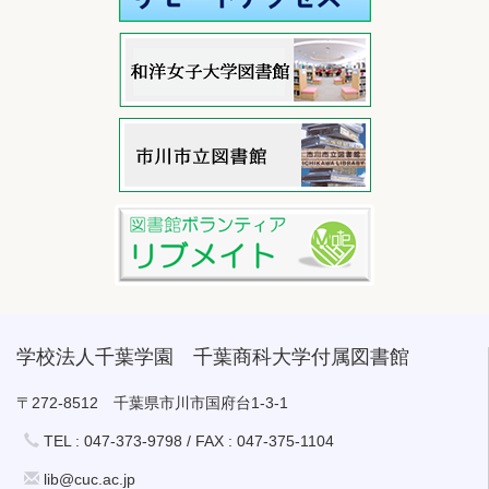
学校法人千葉学園 千葉商科大学付属図書館
〒272-8512 千葉県市川市国府台1-3-1
TEL : 047-373-9798 / FAX : 047-375-1104
lib@cuc.ac.jp