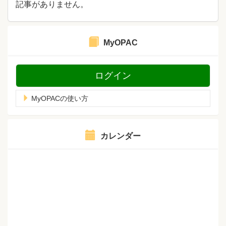
記事がありません。
MyOPAC
ログイン
MyOPACの使い方
カレンダー