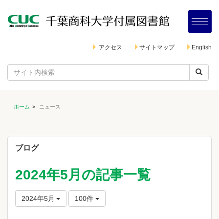
アクセス
サイトマップ
English
ホーム
ニュース
ブログ
2024年5月の記事一覧
2024年5月
100件