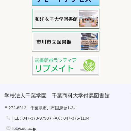
学校法人千葉学園 千葉商科大学付属図書館
〒272-8512 千葉県市川市国府台1-3-1
TEL : 047-373-9798 / FAX : 047-375-1104
lib@cuc.ac.jp