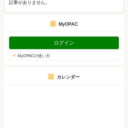
記事がありません。
MyOPAC
ログイン
MyOPACの使い方
カレンダー