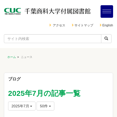
アクセス
サイトマップ
English
ホーム
ニュース
ブログ
2025年7月の記事一覧
2025年7月
50件