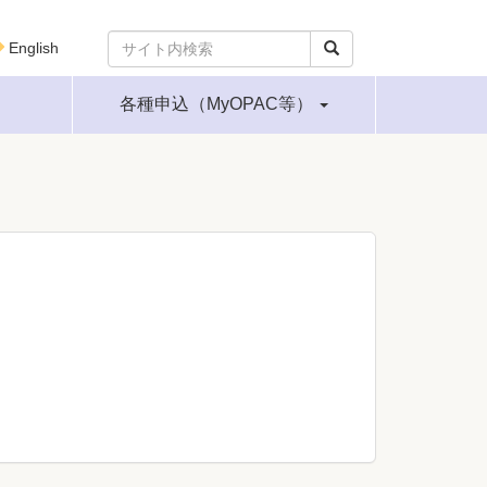
English
各種申込（MyOPAC等）