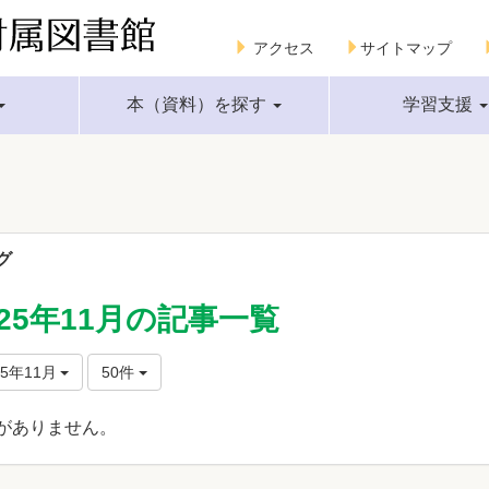
アクセス
サイトマップ
本（資料）を探す
学習支援
グ
025年11月の記事一覧
25年11月
50件
がありません。