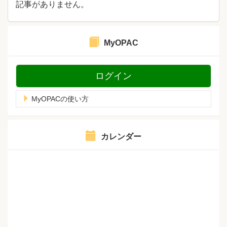
記事がありません。
MyOPAC
ログイン
MyOPACの使い方
カレンダー