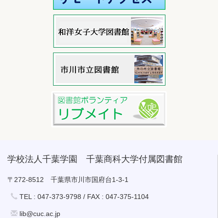
学校法人千葉学園 千葉商科大学付属図書館
〒272-8512 千葉県市川市国府台1-3-1
TEL : 047-373-9798 / FAX : 047-375-1104
lib@cuc.ac.jp