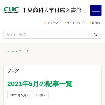
アクセス
サイトマップ
English
ホーム
ニュース
ブログ
2021年5月の記事一覧
2021年5月
10件