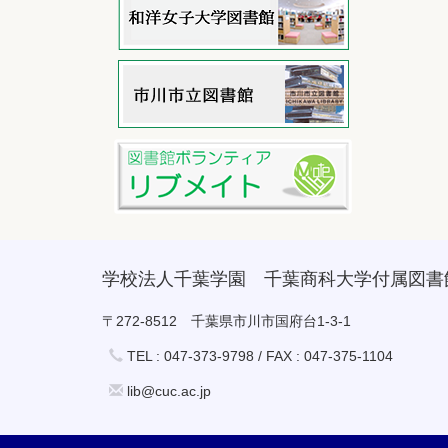
学校法人千葉学園 千葉商科大学付属図書
〒272-8512 千葉県市川市国府台1-3-1
TEL : 047-373-9798 / FAX : 047-375-1104
lib@cuc.ac.jp