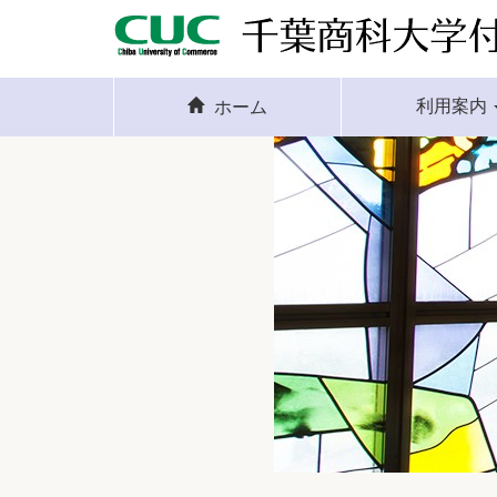
利用案内
ホーム