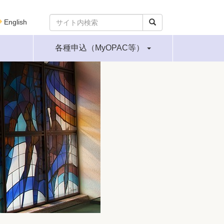
English
各種申込（MyOPAC等）