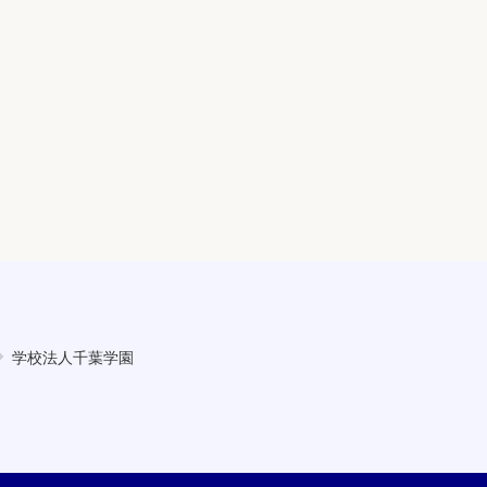
学校法人千葉学園