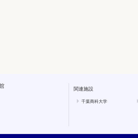
館
関連施設
千葉商科大学