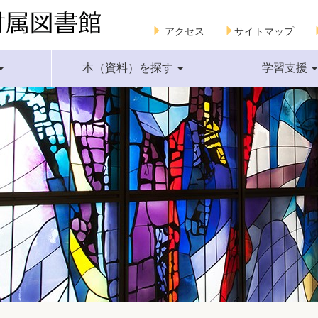
アクセス
サイトマップ
本（資料）を探す
学習支援