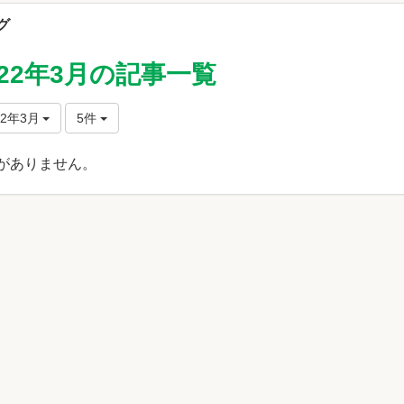
グ
022年3月の記事一覧
22年3月
5件
がありません。