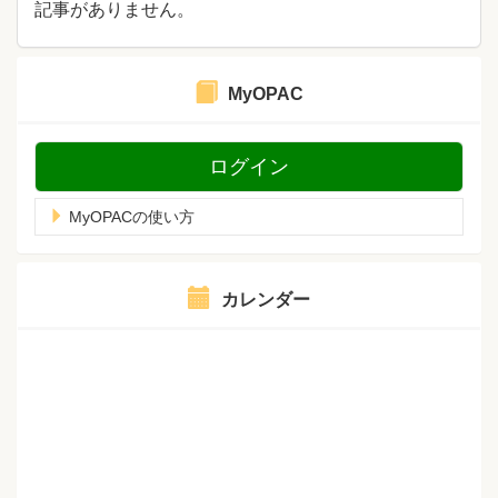
記事がありません。
MyOPAC
ログイン
MyOPACの使い方
カレンダー