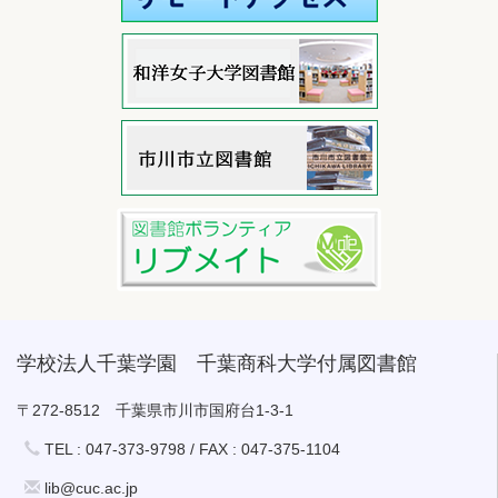
学校法人千葉学園 千葉商科大学付属図書館
〒272-8512 千葉県市川市国府台1-3-1
TEL : 047-373-9798 / FAX : 047-375-1104
lib@cuc.ac.jp