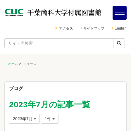
アクセス
サイトマップ
English
ホーム
ニュース
ブログ
2023年7月の記事一覧
2023年7月
1件