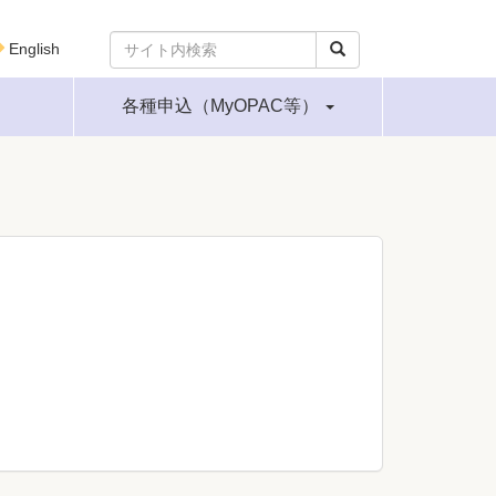
English
各種申込（MyOPAC等）