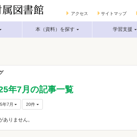
アクセス
サイトマップ
本（資料）を探す
学習支援
グ
025年7月の記事一覧
25年7月
20件
がありません。